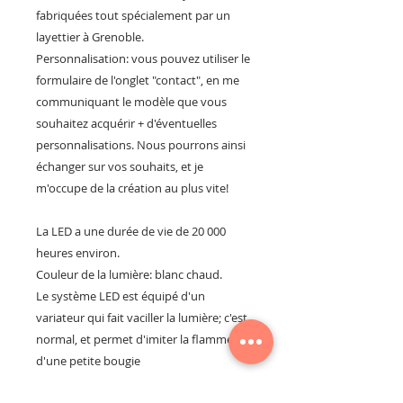
fabriquées tout spécialement par un
layettier à Grenoble.
Personnalisation: vous pouvez utiliser le
formulaire de l'onglet "contact", en me
communiquant le modèle que vous
souhaitez acquérir + d'éventuelles
personnalisations. Nous pourrons ainsi
échanger sur vos souhaits, et je
m'occupe de la création au plus vite!
La LED a une durée de vie de 20 000
heures environ.
Couleur de la lumière: blanc chaud.
Le système LED est équipé d'un
variateur qui fait vaciller la lumière; c'est
normal, et permet d'imiter la flamme
d'une petite bougie