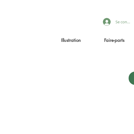
Se connec
Illustration
Faire-parts