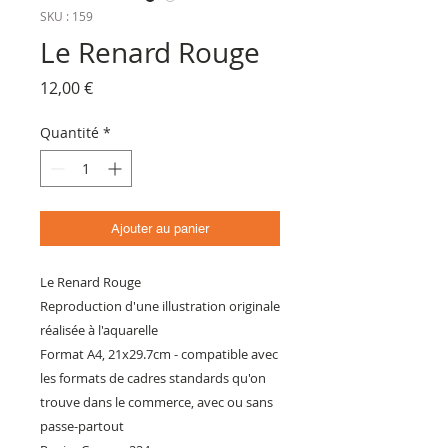
SKU : 159
Le Renard Rouge
Prix
12,00 €
Quantité
*
Ajouter au panier
Le Renard Rouge
Reproduction d'une illustration originale
réalisée à l'aquarelle
Format A4, 21x29.7cm - compatible avec
les formats de cadres standards qu'on
trouve dans le commerce, avec ou sans
passe-partout