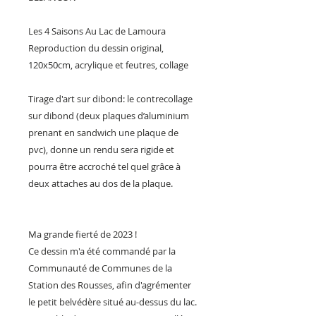
Les 4 Saisons Au Lac de Lamoura
Reproduction du dessin original,
120x50cm, acrylique et feutres, collage
Tirage d'art sur dibond: le contrecollage
sur dibond (deux plaques d’aluminium
prenant en sandwich une plaque de
pvc), donne un rendu sera rigide et
pourra être accroché tel quel grâce à
deux attaches au dos de la plaque.
Ma grande fierté de 2023 !
Ce dessin m'a été commandé par la
Communauté de Communes de la
Station des Rousses, afin d'agrémenter
le petit belvédère situé au-dessus du lac.