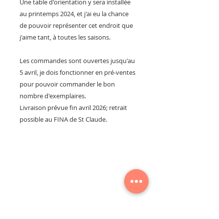
Une table d'orientation y sera installée
au printemps 2024, et j'ai eu la chance
de pouvoir représenter cet endroit que
j'aime tant, à toutes les saisons.
Les commandes sont ouvertes jusqu'au
5 avril, je dois fonctionner en pré-ventes
pour pouvoir commander le bon
nombre d'exemplaires.
Livraison prévue fin avril 2026; retrait
possible au FINA de St Claude.