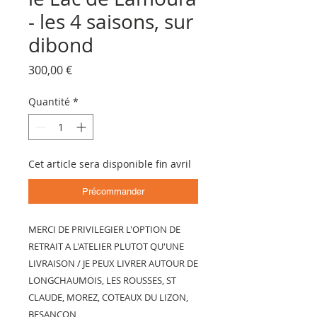
- les 4 saisons, sur
dibond
Prix
300,00 €
Quantité
*
Cet article sera disponible fin avril
Précommander
MERCI DE PRIVILEGIER L'OPTION DE
RETRAIT A L'ATELIER PLUTOT QU'UNE
LIVRAISON / JE PEUX LIVRER AUTOUR DE
LONGCHAUMOIS, LES ROUSSES, ST
CLAUDE, MOREZ, COTEAUX DU LIZON,
BESANCON