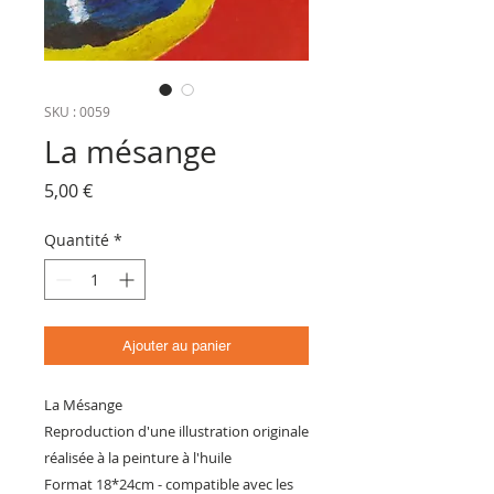
SKU : 0059
La mésange
Prix
5,00 €
Quantité
*
Ajouter au panier
La Mésange
Reproduction d'une illustration originale
réalisée à la peinture à l'huile
Format 18*24cm - compatible avec les