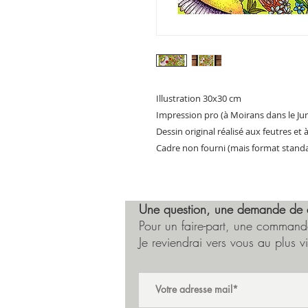
Illustration 30x30 cm
Impression pro (à Moirans dans le Jur
Dessin original réalisé aux feutres et à
Cadre non fourni (mais format standa
Une question, une demande de 
Pour un faire-part, une commande
Je reviendrai vers vous au plus vi