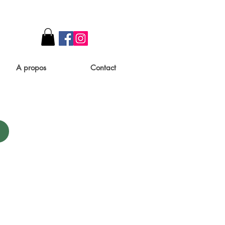
A propos
Contact