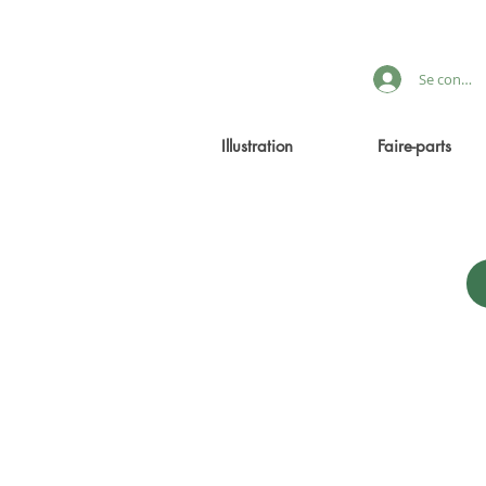
Se connec
Illustration
Faire-parts