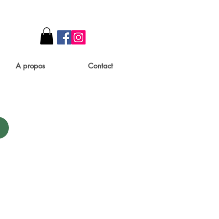
A propos
Contact