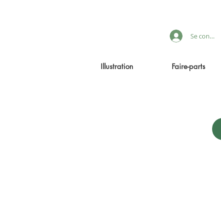
Se connec
Illustration
Faire-parts