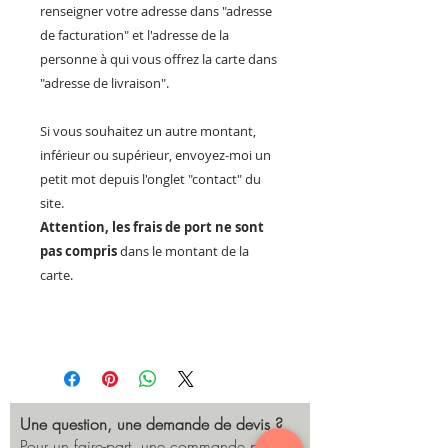
renseigner votre adresse dans "adresse
de facturation" et l'adresse de la
personne à qui vous offrez la carte dans
"adresse de livraison".
Si vous souhaitez un autre montant,
inférieur ou supérieur, envoyez-moi un
petit mot depuis l'onglet "contact" du
site.
Attention, les frais de port ne sont
pas compris
dans le montant de la
carte.
Une question, une demande de devis ?
Pour un faire-part, une commande pro,