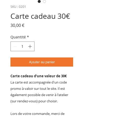
SKU : 0201
Carte cadeau 30€
Prix
30,00 €
Quantité
*
Ajouter au panier
Carte cadeau d'une valeur de 30€
La carte est accompagnée d'un code
promo à valoir sur tout le site. Il est
également possible de venir à l'atelier
(sur rendez-vous) pour choisir.
Lors de votre commande, merci de