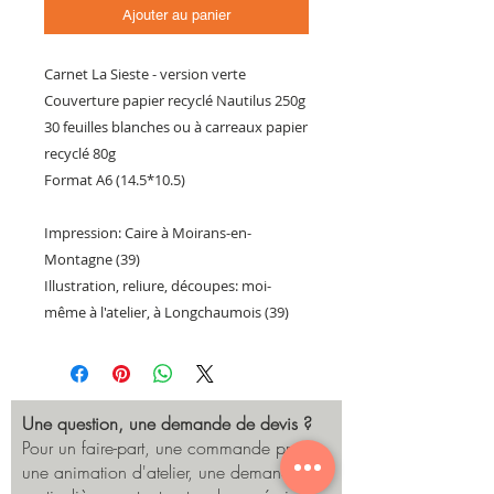
Ajouter au panier
Carnet La Sieste - version verte
Couverture papier recyclé Nautilus 250g
30 feuilles blanches ou à carreaux papier
recyclé 80g
Format A6 (14.5*10.5)
Impression: Caire à Moirans-en-
Montagne (39)
Illustration, reliure, découpes: moi-
même à l'atelier, à Longchaumois (39)
Une question, une demande de devis ?
Pour un faire-part, une commande pro,
une animation d'atelier, une demande