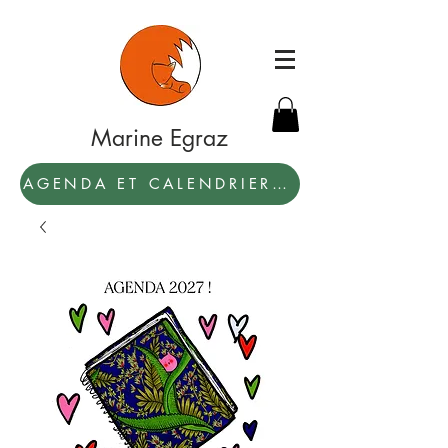
Marine Egraz
AGENDA ET CALENDRIER 2027: PAR ICI !