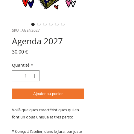
SKU : AGEN2027
Agenda 2027
Prix
30,00 €
Quantité
*
Ajouter au panier
Voilà quelques caractéristiques qui en
font un objet unique et très perso:
* Conçu à l’atelier, dans le Jura, par juste